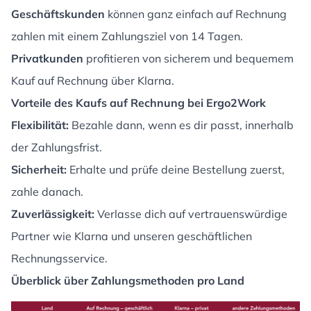
Geschäftskunden
können ganz einfach auf Rechnung
zahlen mit einem Zahlungsziel von 14 Tagen.
Privatkunden
profitieren von sicherem und bequemem
Kauf auf Rechnung über Klarna.
Vorteile des Kaufs auf Rechnung bei Ergo2Work
Flexibilität:
Bezahle dann, wenn es dir passt, innerhalb
der Zahlungsfrist.
Sicherheit:
Erhalte und prüfe deine Bestellung zuerst,
zahle danach.
Zuverlässigkeit:
Verlasse dich auf vertrauenswürdige
Partner wie Klarna und unseren geschäftlichen
Rechnungsservice.
Überblick über Zahlungsmethoden pro Land