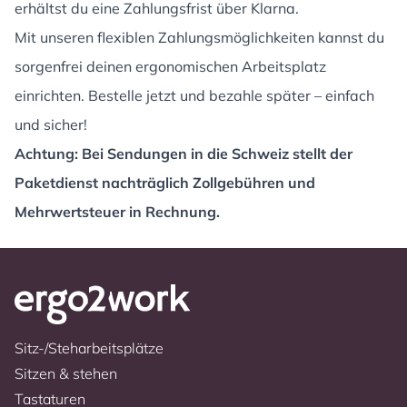
erhältst du eine Zahlungsfrist über Klarna.
Mit unseren flexiblen Zahlungsmöglichkeiten kannst du
sorgenfrei deinen ergonomischen Arbeitsplatz
einrichten. Bestelle jetzt und bezahle später – einfach
und sicher!
Achtung: Bei Sendungen in die Schweiz stellt der
Paketdienst nachträglich Zollgebühren und
Mehrwertsteuer in Rechnung.
Sitz-/Steharbeitsplätze
Sitzen & stehen
Tastaturen