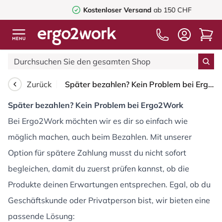
Kostenloser Versand
ab 150 CHF
Zurück
Später bezahlen? Kein Problem bei Ergo2Work
Später bezahlen? Kein Problem bei Ergo2Work
Bei Ergo2Work möchten wir es dir so einfach wie
möglich machen, auch beim Bezahlen. Mit unserer
Option für spätere Zahlung musst du nicht sofort
begleichen, damit du zuerst prüfen kannst, ob die
Produkte deinen Erwartungen entsprechen. Egal, ob du
Geschäftskunde oder Privatperson bist, wir bieten eine
passende Lösung: