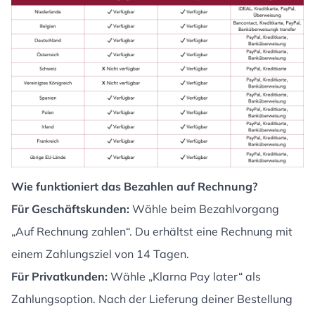
Wie funktioniert das Bezahlen auf Rechnung?
Für Geschäftskunden:
Wähle beim Bezahlvorgang
„Auf Rechnung zahlen“. Du erhältst eine Rechnung mit
einem Zahlungsziel von 14 Tagen.
Für Privatkunden:
Wähle „Klarna Pay later“ als
Zahlungsoption. Nach der Lieferung deiner Bestellung