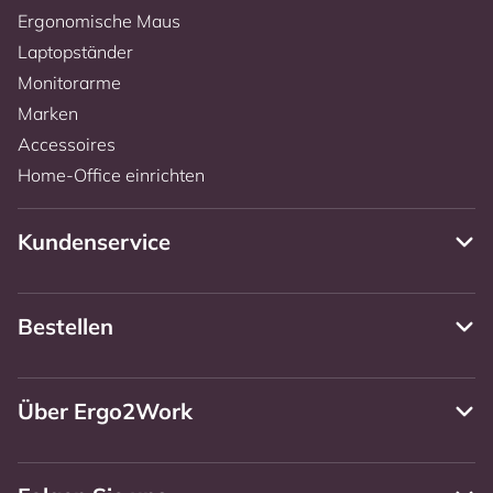
Ergonomische Maus
Laptopständer
Monitorarme
Marken
Accessoires
Home-Office einrichten
Kundenservice
Bestellen
Über Ergo2Work